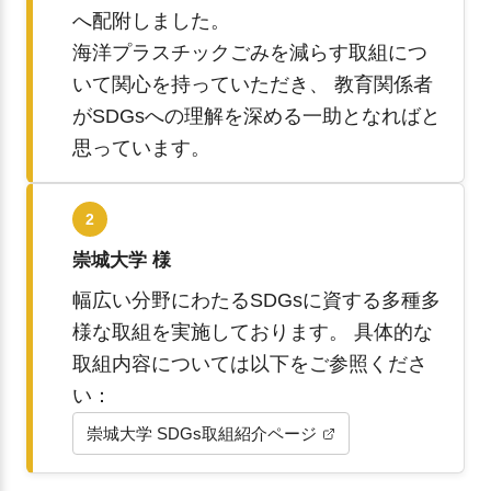
へ配附しました。
海洋プラスチックごみを減らす取組につ
いて関心を持っていただき、 教育関係者
がSDGsへの理解を深める一助となればと
思っています。
2
崇城大学 様
幅広い分野にわたるSDGsに資する多種多
様な取組を実施しております。 具体的な
取組内容については以下をご参照くださ
い：
崇城大学 SDGs取組紹介ページ