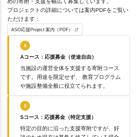
めの寄附・支援を幅広く募集しています。
プロジェクトの詳細については案内PDFをご覧い
ただけます：
ASO応援Project 案内（PDF）
A
Aコース：応援募金（使途自由）
当施設の運営全体を支援する寄附コース
です。用途を限定せず、 教育プログラム
や施設整備全般に役立てられます。
S
Sコース：応援募金（特定支援）
特定の目的に沿った支援寄附ですが、好