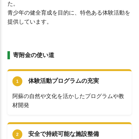
た。
青少年の健全育成を目的に、特色ある体験活動を
提供しています。
寄附金の使い道
体験活動プログラムの充実
1
阿蘇の自然や文化を活かしたプログラムや教
材開発
安全で持続可能な施設整備
2