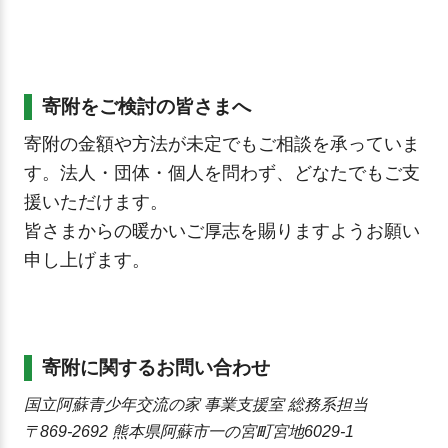
寄附をご検討の皆さまへ
寄附の金額や方法が未定でもご相談を承っていま
す。法人・団体・個人を問わず、どなたでもご支
援いただけます。
皆さまからの暖かいご厚志を賜りますようお願い
申し上げます。
寄附に関するお問い合わせ
国立阿蘇青少年交流の家 事業支援室 総務系担当
〒869-2692 熊本県阿蘇市一の宮町宮地6029‑1