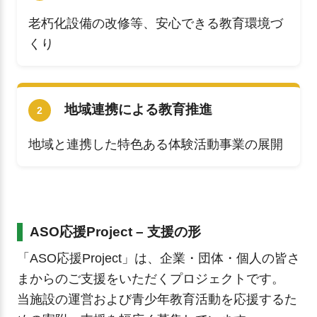
老朽化設備の改修等、安心できる教育環境づ
くり
地域連携による教育推進
2
地域と連携した特色ある体験活動事業の展開
ASO応援Project – 支援の形
「ASO応援Project」は、企業・団体・個人の皆さ
まからのご支援をいただくプロジェクトです。
当施設の運営および青少年教育活動を応援するた